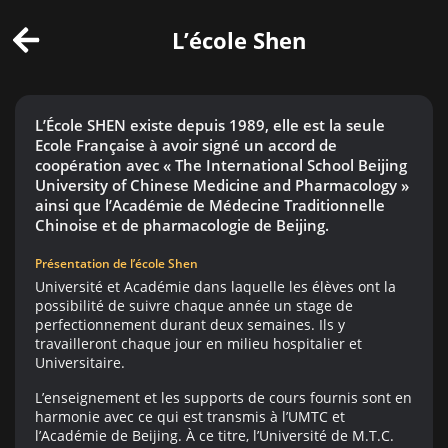
Cookies management panel
L’école Shen
L’École SHEN existe depuis 1989, elle est la seule
Ecole Française à avoir signé un accord de
coopération avec « The International School Beijing
University of Chinese Medicine and Pharmacology »
ainsi que l’Académie de Médecine Traditionnelle
Chinoise et de pharmacologie de Beijing.
Présentation de l’école Shen
Université et Académie dans laquelle les élèves ont la
possibilité de suivre chaque année un stage de
perfectionnement durant deux semaines. Ils y
travailleront chaque jour en milieu hospitalier et
Universitaire.
L’enseignement et les supports de cours fournis sont en
harmonie avec ce qui est transmis à l’UMTC et
l’Académie de Beijing. À ce titre, l’Université de M.T.C.